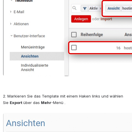
2. Markieren Sie das Template mit einem Haken links und wählen 
Sie 
Export 
über das 
Mehr
-Menü .
öffnen