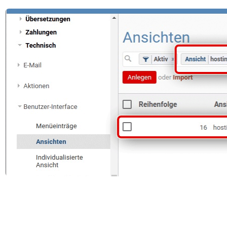
öffnen