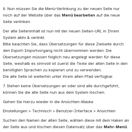
6. Nun müssen Sie die Menü-Verlinkung zu der neuen Seite nur 
noch auf der Website über das 
Menü bearbeiten
 auf die neue 
Seite verlinken.
Der alte Seiteninhalt ist nun mit der neuen Seiten-URL in Ihrem 
System aktiv & verlinkt.
Bitte beachten Sie, dass Übersetzungen für diese Zielseite durch 
den Export-Importvorgang nicht übernommen werden. Die 
Übersetzungen müssen folglich neu angelegt werden für diese 
Seite, weshalb es sinnvoll ist zuerst die Texte der alten Seite in den 
benötigten Sprachen zu kopieren und zu verwenden.
Die alte Seite ist weiterhin unter ihrem alten Pfad verfügbar.
7. Stehen keine Übersetzungen an oder sind alle durchgeführt, 
können Sie die alte Seite nun aus dem System löschen.
Gehen Sie hierzu wieder in die Ansichten-Maske
Einstellungen > Technisch > Benutzer-Interface > Ansichten
Suchen den Namen der alten Seite, wählen diese mit dem Haken an 
der Seite aus und löschen diesen Datensatz über das 
Mehr-Menü
.