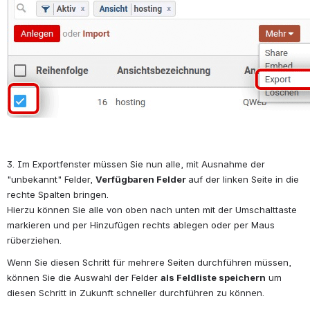
3. Im Exportfenster müssen Sie nun alle, mit Ausnahme der 
"unbekannt" Felder, 
Verfügbaren Felder 
auf der linken Seite in die 
rechte Spalten bringen.
Hierzu können Sie alle von oben nach unten mit der Umschalttaste 
markieren und per Hinzufügen rechts ablegen oder per Maus 
rüberziehen.
Wenn Sie diesen Schritt für mehrere Seiten durchführen müssen, 
können Sie die Auswahl der Felder 
als Feldliste speichern
 um 
diesen Schritt in Zukunft schneller durchführen zu können.