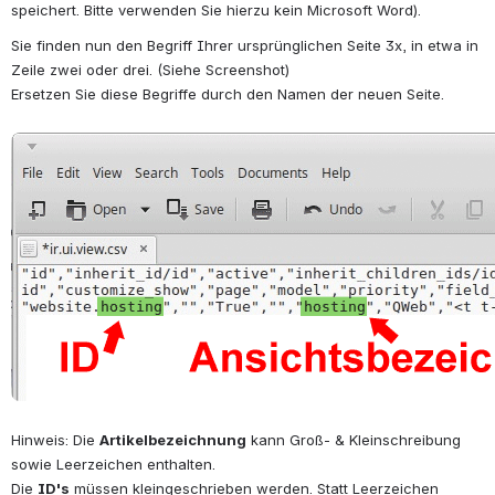
speichert. Bitte verwenden Sie hierzu kein Microsoft Word).
Sie finden nun den Begriff Ihrer ursprünglichen Seite 3x, in etwa in 
Zeile zwei oder drei. (Siehe Screenshot)
Ersetzen Sie diese Begriffe durch den Namen der neuen Seite.
öffnen
Hinweis: Die 
Artikelbezeichnung
 kann Groß- & Kleinschreibung 
sowie Leerzeichen enthalten.
Die 
ID's
 müssen kleingeschrieben werden. Statt Leerzeichen 