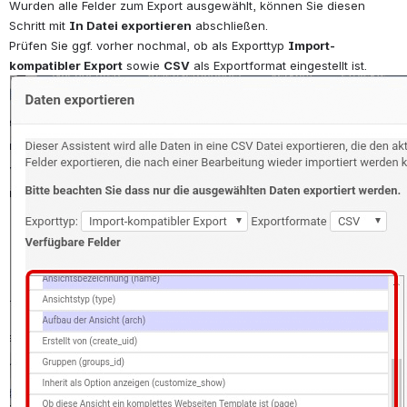
Wurden alle Felder zum Export ausgewählt, können Sie diesen 
Schritt mit 
In Datei exportieren
 abschließen.
Prüfen Sie ggf. vorher nochmal, ob als Exporttyp 
Import-
kompatibler Export
 sowie 
CSV
 als Exportformat eingestellt ist.