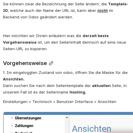
Sie können zwar die Bezeichnung der Seite ändern, die 
Template-
ID
,
welche auch der Name der URL ist, kann aber 
nicht
 im 
Backend von Odoo geändert werden.
Hier möchten wir Ihnen erläutern was die 
derzeit beste 
Vorgehensweise
 ist, um den Seiteninhalt dennoch auf eine neue 
Seiten-URL zu kopieren.
Vorgehensweise
1. Im eingeloggten Zustand von odoo, öffnen Sie die Maske für die 
Ansichten. 
Darin suchen Sie nach dem Seitentemplate der 
aktuellen
 Seite, in 
unserem Fall ist es der Seitenname 
Hosting.
Einstellungen > Technisch > Benutzer-Interface > Ansichten
öffnen