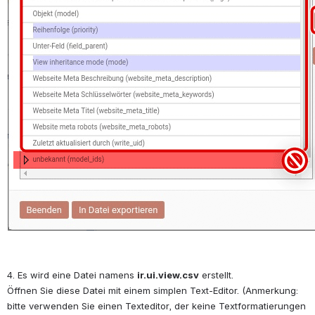
4. Es wird eine Datei namens 
ir.ui.view.csv
 erstellt.
Öffnen Sie diese Datei mit einem simplen Text-Editor. (Anmerkung: 
bitte verwenden Sie einen Texteditor, der keine Textformatierungen 